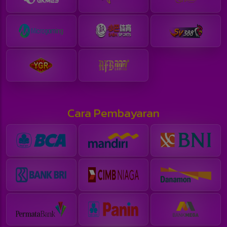
Cara Pembayaran