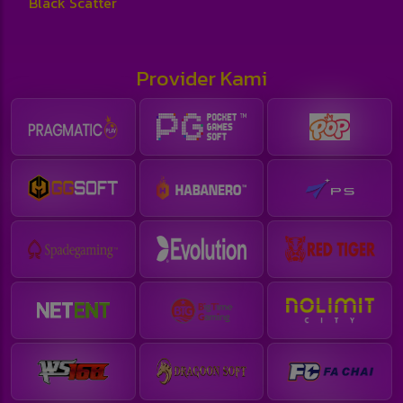
Black Scatter
Provider Kami