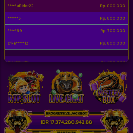
******5
Rp. 600.000
*****99
Rp. 700.000
Dika*****12
Rp. 800.000
Dita***er10
Rp. 300.000
Jun******33
Rp. 550.000
IDR 17.374.280.982,21