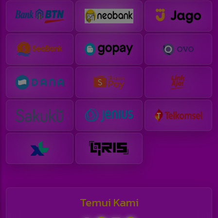
Temui Kami