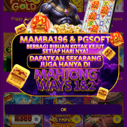
Piggy Gold
Mahjong Ways
Gates of Olympus
Roulette
24D Spin
Mahjong Ways 2
Gates of Olympus
1000
OK