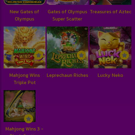
New Gates of
Gates of Olympus
Treasures of Aztec
Olympus
Super Scatter
Mahjong Wins
Leprechaun Riches
Lucky Neko
Triple Pot
Mahjong Wins 3 -