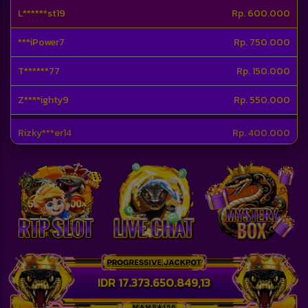
***iPower7
Rp. 750.000
T******77
Rp. 150.000
Z****ighty9
Rp. 550.000
Rizky***er14
Rp. 400.000
Xe***peed10
Rp. 350.000
IDR 17.373.650.889,82