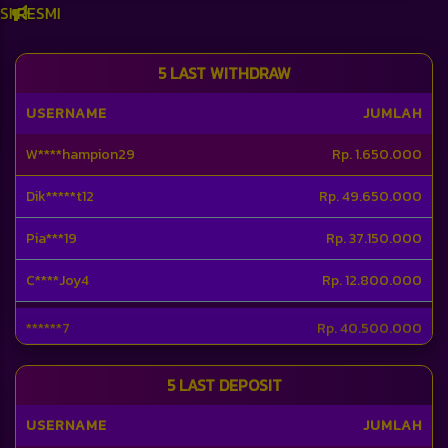
SELAMAT DATAN
5 LAST WITHDRAW
USERNAME
JUMLAH
Dik*****t12
Rp. 49.650.000
Pia***19
Rp. 37.150.000
C****Joy4
Rp. 12.800.000
******7
Rp. 40.500.000
Hendr******1
Rp. 29.100.000
5 LAST DEPOSIT
USERNAME
JUMLAH