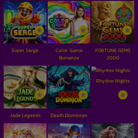
Super Serge
Color Game
FORTUNE GEMS
Bonanza
2000
Rhythm Nights
Jade Legends
Death Dominion