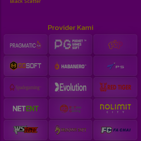
Black Scatter
Provider Kami