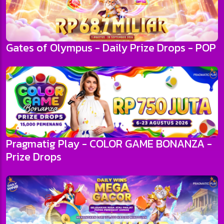
Gates of Olympus - Daily Prize Drops - POP
Pragmatig Play - COLOR GAME BONANZA -
Prize Drops