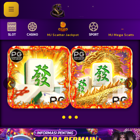
SLOT
CASINO
MJ Scatter Jackpot
SPORT
MJ Mega Scatter
❮
❯