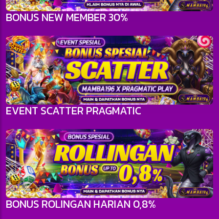
BONUS NEW MEMBER 30%
EVENT SCATTER PRAGMATIC
BONUS ROLINGAN HARIAN 0,8%