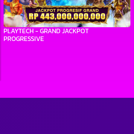
PLAYTECH - GRAND JACKPOT
PROGRESSIVE