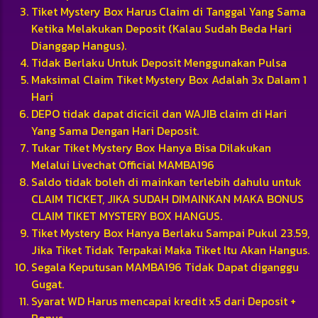
Tiket Mystery Box Harus Claim di Tanggal Yang Sama
Ketika Melakukan Deposit (Kalau Sudah Beda Hari
Dianggap Hangus).
Tidak Berlaku Untuk Deposit Menggunakan Pulsa
Maksimal Claim Tiket Mystery Box Adalah 3x Dalam 1
Hari
DEPO tidak dapat dicicil dan WAJIB claim di Hari
Yang Sama Dengan Hari Deposit.
Tukar Tiket Mystery Box Hanya Bisa Dilakukan
Melalui Livechat Official MAMBA196
Saldo tidak boleh di mainkan terlebih dahulu untuk
CLAIM TICKET, JIKA SUDAH DIMAINKAN MAKA BONUS
CLAIM TIKET MYSTERY BOX HANGUS.
Tiket Mystery Box Hanya Berlaku Sampai Pukul 23.59,
Jika Tiket Tidak Terpakai Maka Tiket Itu Akan Hangus.
Segala Keputusan MAMBA196 Tidak Dapat diganggu
Gugat.
Syarat WD Harus mencapai kredit x5 dari Deposit +