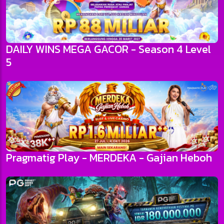
DAILY WINS MEGA GACOR - Season 4 Level
5
Pragmatig Play - MERDEKA - Gajian Heboh