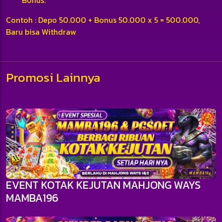
Bonus.
Contoh : Depo 50.000 + Bonus 50.000 x 5 = 500.000,
Baru bisa Withdraw
Promosi Lainnya
EVENT KOTAK KEJUTAN MAHJONG WAYS
MAMBA196