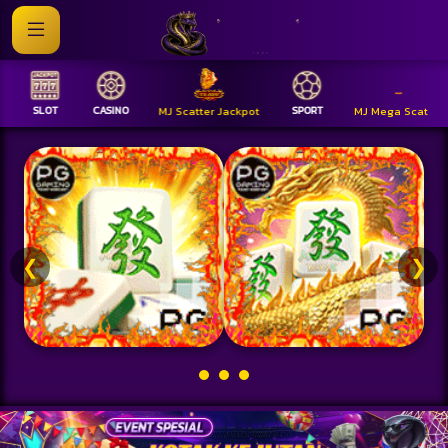
SLOT
CASINO
MJ Scatter Jackpot
SPORT
MJ Mega Scatter
❮
❯