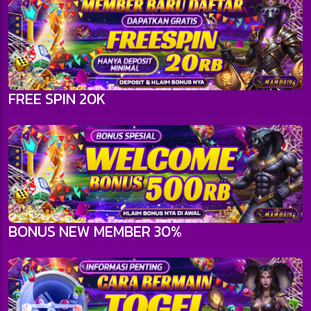
FREE SPIN 20K
BONUS NEW MEMBER 30%