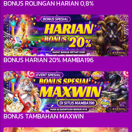
BONUS ROLINGAN HARIAN 0,8%
BONUS HARIAN 20% MAMBA196
BONUS TAMBAHAN MAXWIN