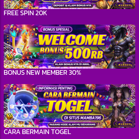
FREE SPIN 20K
BONUS NEW MEMBER 30%
CARA BERMAIN TOGEL