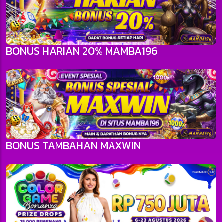
BONUS HARIAN 20% MAMBA196
BONUS TAMBAHAN MAXWIN